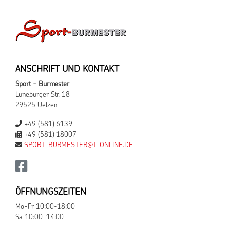
ANSCHRIFT UND KONTAKT
Sport - Burmester
Lüneburger Str. 18
29525 Uelzen
+49 (581) 6139
+49 (581) 18007
SPORT-BURMESTER@T-ONLINE.DE
ÖFFNUNGSZEITEN
Mo-Fr 10:00-18:00
Sa 10:00-14:00