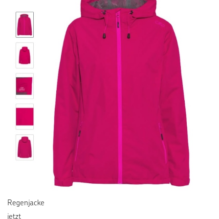
Regenjacke
jetzt