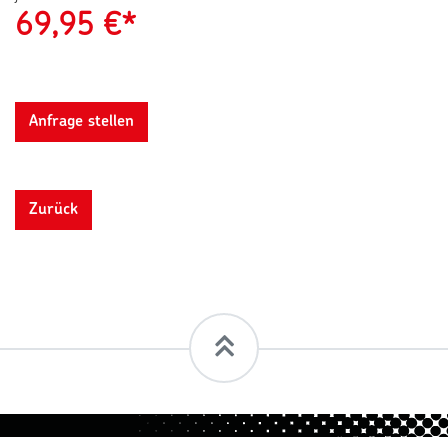
69,95
€*
Anfrage stellen
Zurück