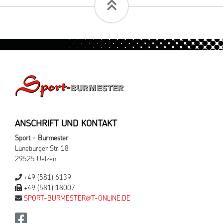
ANSCHRIFT UND KONTAKT
Sport - Burmester
Lüneburger Str. 18
29525 Uelzen
+49 (581) 6139
+49 (581) 18007
SPORT-BURMESTER@T-ONLINE.DE