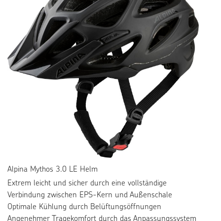
Alpina Mythos 3.0 LE Helm
Extrem leicht und sicher durch eine vollständige
Verbindung zwischen EPS-Kern und Außenschale
Optimale Kühlung durch Belüftungsöffnungen
Angenehmer Tragekomfort durch das Anpassungssystem