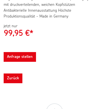
mit druckverteilenden, weichen Kopfstützen
Antibakterielle Innenausstattung Höchste
Produktionsqualität - Made in Germany
jetzt nur
99,95
€*
Anfrage stellen
Zurück