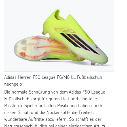
Adidas Herren F50 League FG/MG LL Fußballschuh
neongelb
Die normale Schnürung von dem Adidas F50 League
Fußballschuh sorgt für guten Halt und eine tolle
Passform. Spieler auf allen Positionen haben durch
diesen Schuh und die Nockensohle die Freiheit,
wunderbare Auftritte abzuliefern. So schafft es der
Naturrasenschuh, dich bei deiner einzigartigen Art, zu