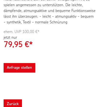
spielen angemessen zu unterstützen. Die leichte,
dämpfende, atmungsaktive und bequeme Funktionsweise
lässt ihn überzeugen. - leicht - atmungsaktiv - bequem
- synthetik, Textil - normale Schnürung
ehem. UVP
100,00 €*
jetzt nur
79,95
€*
Anfrage stellen
Zurück