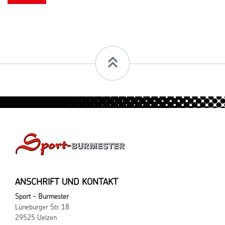
ANSCHRIFT UND KONTAKT
Sport - Burmester
Lüneburger Str. 18
29525 Uelzen